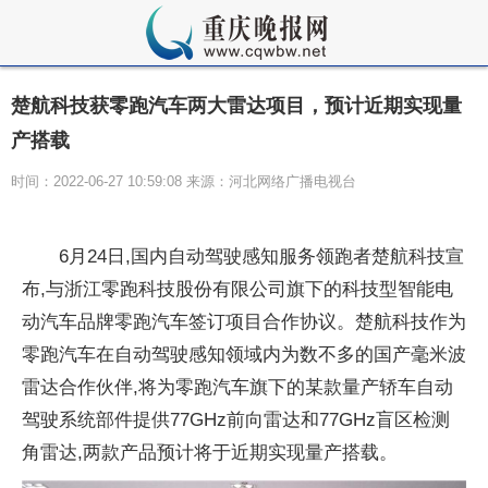
楚航科技获零跑汽车两大雷达项目，预计近期实现量
产搭载
时间：2022-06-27 10:59:08 来源：河北网络广播电视台
6月24日,国内自动驾驶感知服务领跑者楚航科技宣
布,与浙江零跑科技股份有限公司旗下的科技型智能电
动汽车品牌零跑汽车签订项目合作协议。楚航科技作为
零跑汽车在自动驾驶感知领域内为数不多的国产毫米波
雷达合作伙伴,将为零跑汽车旗下的某款量产轿车自动
驾驶系统部件提供77GHz前向雷达和77GHz盲区检测
角雷达,两款产品预计将于近期实现量产搭载。