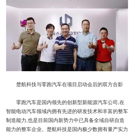
楚航科技与零跑汽车在项目启动会后的双方合影
零跑汽车是国内领先的创新型新能源汽车公司,在
智能电动汽车领域内拥有先进的研发技术和丰富的整车
制造能力,也是目前国内新势力中已具备全域自研自造
能力的整车企业。楚航科技是国内极少数拥有量产实力