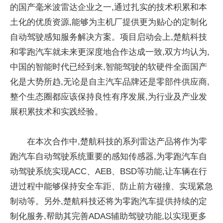
的国产毫米波雷达企业之一,通过扎实的技术积累和本
土化的优质资源,能够为主机厂提供更为贴心的定制化
自动驾驶感知服务解决方案。项目启动会上,楚航科技
和零跑汽车就未来更深度地合作达成一致,双方均认为,
中国的智能时代已经到来,智能驾驶的软硬件全面国产
化是大势所趋,无论是自主汽车品牌还是零部件供应商,
整个生态圈都应该保持良性有序发展,为行业及产业发
展积累技术和实践经验。
在本次合作中,楚航科技的系列雷达产品将作为零
跑汽车自动驾驶系统重要的感知传感器,为零跑汽车自
动驾驶系统实现ACC、AEB、BSD等功能,让车辆在行
进过程中能够保持安全车距、防止前方碰撞、实现紧急
制动等。另外,楚航科技还将为零跑汽车提供持续的定
制化服务,帮助其完善ADAS辅助驾驶功能,以实现更多