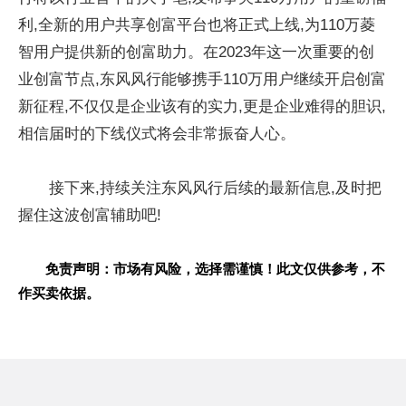
利,全新的用户共享创富平台也将正式上线,为110万菱
智用户提供新的创富助力。在2023年这一次重要的创
业创富节点,东风风行能够携手110万用户继续开启创富
新征程,不仅仅是企业该有的实力,更是企业难得的胆识,
相信届时的下线仪式将会非常振奋人心。
接下来,持续关注东风风行后续的最新信息,及时把
握住这波创富辅助吧!
免责声明：市场有风险，选择需谨慎！此文仅供参考，不
作买卖依据。