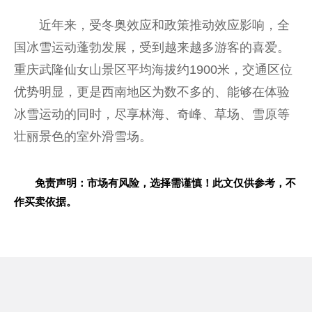
近年来，受冬奥效应和政策推动效应影响，全
国冰雪运动蓬勃发展，受到越来越多游客的喜爱。
重庆武隆仙女山景区平均海拔约1900米，交通区位
优势明显，更是西南地区为数不多的、能够在体验
冰雪运动的同时，尽享林海、奇峰、草场、雪原等
壮丽景色的室外滑雪场。
免责声明：市场有风险，选择需谨慎！此文仅供参考，不
作买卖依据。