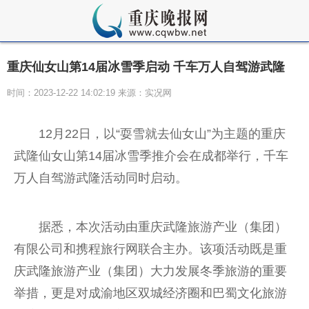
重庆仙女山第14届冰雪季启动 千车万人自驾游武隆
时间：2023-12-22 14:02:19 来源：实况网
12月22日，以“耍雪就去仙女山”为主题的重庆
武隆仙女山第14届冰雪季推介会在成都举行，千车
万人自驾游武隆活动同时启动。
据悉，本次活动由重庆武隆旅游产业（集团）
有限公司和携程旅行网联合主办。该项活动既是重
庆武隆旅游产业（集团）大力发展冬季旅游的重要
举措，更是对成渝地区双城经济圈和巴蜀文化旅游