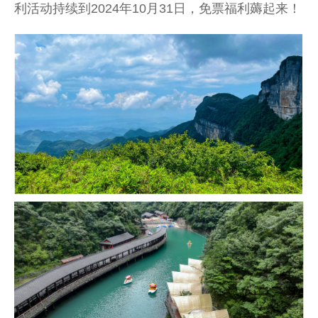
利活动持续到2024年10月31日，免票福利薅起来！