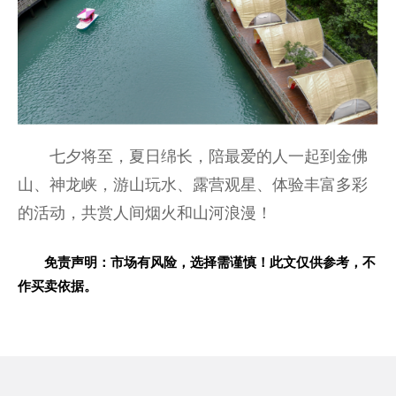
七夕将至，夏日绵长，陪最爱的人一起到金佛
山、神龙峡，游山玩水、露营观星、体验丰富多彩
的活动，共赏人间烟火和山河浪漫！
免责声明：市场有风险，选择需谨慎！此文仅供参考，不
作买卖依据。