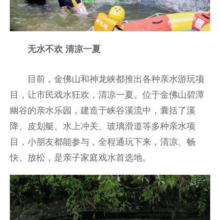
无水不欢 清凉一夏
目前，金佛山和神龙峡都推出各种亲水游玩项
目，让市民戏水狂欢，清凉一夏。位于金佛山碧潭
幽谷的亲水乐园，建造于峡谷溪流中，囊括了溪
降、皮划艇、水上冲关、玻璃滑道等多种亲水项
目，小朋友都能参与，全程通玩下来，清凉、畅
快、放松，是亲子家庭戏水首选地。