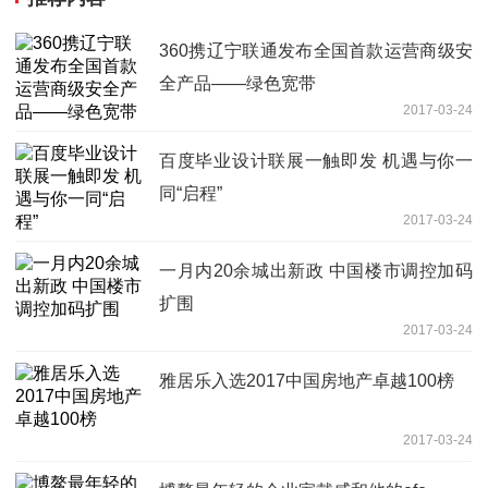
360携辽宁联通发布全国首款运营商级安
全产品——绿色宽带
2017-03-24
百度毕业设计联展一触即发 机遇与你一
同“启程”
2017-03-24
一月内20余城出新政 中国楼市调控加码
扩围
2017-03-24
雅居乐入选2017中国房地产卓越100榜
2017-03-24